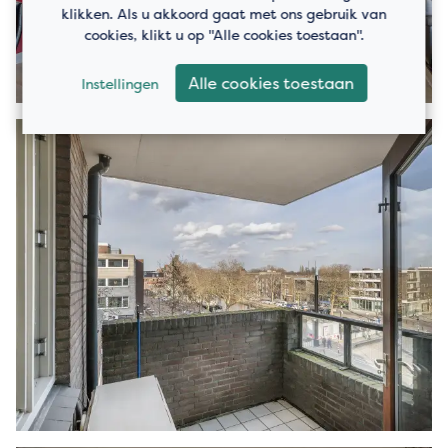
klikken. Als u akkoord gaat met ons gebruik van
cookies, klikt u op "Alle cookies toestaan".
Alle cookies toestaan
Instellingen