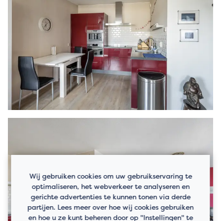
Wij gebruiken cookies om uw gebruikservaring te
optimaliseren, het webverkeer te analyseren en
gerichte advertenties te kunnen tonen via derde
partijen. Lees meer over hoe wij cookies gebruiken
en hoe u ze kunt beheren door op "Instellingen" te