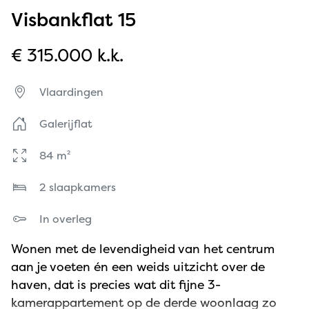
Visbankflat 15
€ 315.000 k.k.
Vlaardingen
Galerijflat
84 m²
2 slaapkamers
In overleg
Wonen met de levendigheid van het centrum
aan je voeten én een weids uitzicht over de
haven, dat is precies wat dit fijne 3-
kamerappartement op de derde woonlaag zo