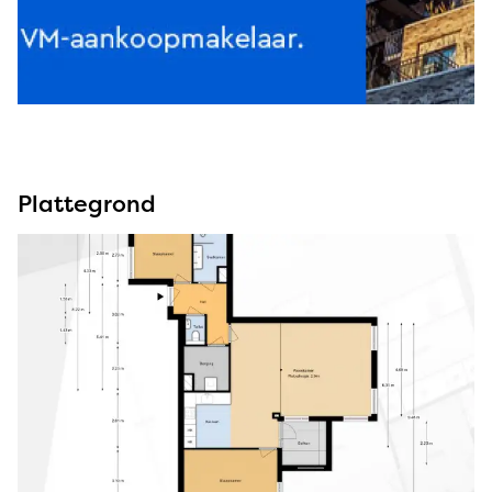
Plattegrond