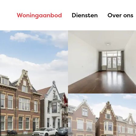
Woningaanbod
Diensten
Over ons