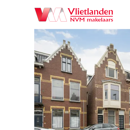
Navigation