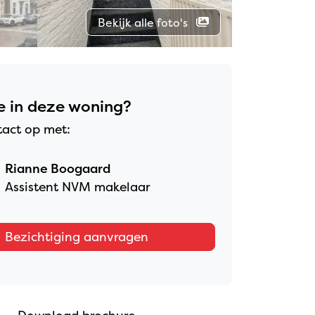
Bekijk alle foto's
e in deze woning?
act op met:
Rianne Boogaard
Assistent NVM makelaar
Bezichtiging aanvragen