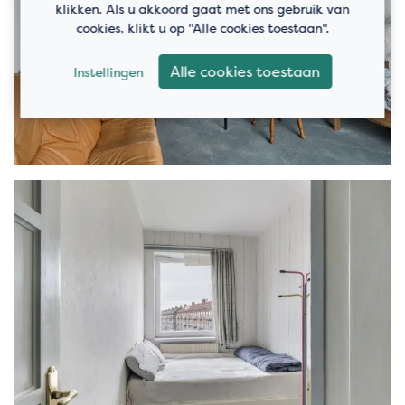
klikken. Als u akkoord gaat met ons gebruik van
cookies, klikt u op "Alle cookies toestaan".
Alle cookies toestaan
Instellingen