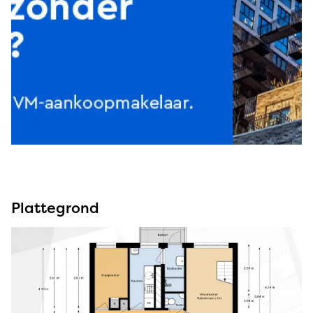
Plattegrond