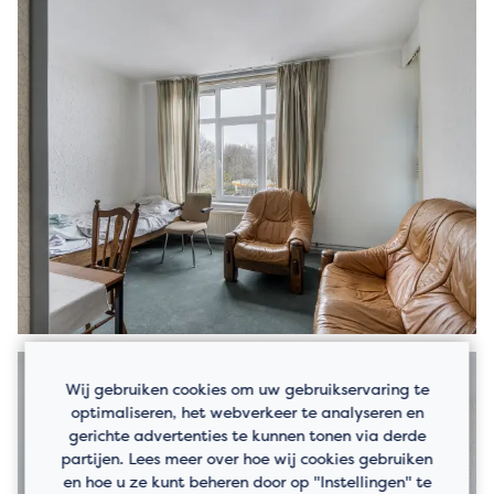
Wij gebruiken cookies om uw gebruikservaring te
optimaliseren, het webverkeer te analyseren en
gerichte advertenties te kunnen tonen via derde
partijen. Lees meer over hoe wij cookies gebruiken
en hoe u ze kunt beheren door op "Instellingen" te