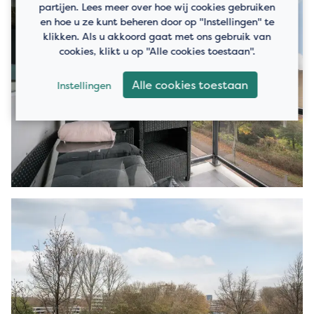
partijen. Lees meer over hoe wij cookies gebruiken
en hoe u ze kunt beheren door op "Instellingen" te
klikken. Als u akkoord gaat met ons gebruik van
cookies, klikt u op "Alle cookies toestaan".
Alle cookies toestaan
Instellingen