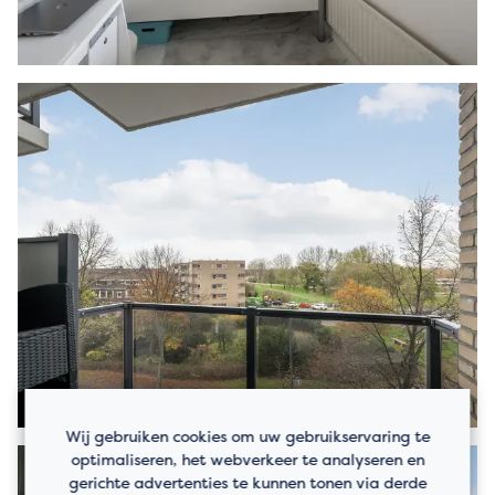
Wij gebruiken cookies om uw gebruikservaring te
optimaliseren, het webverkeer te analyseren en
gerichte advertenties te kunnen tonen via derde