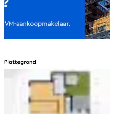
Plattegrond