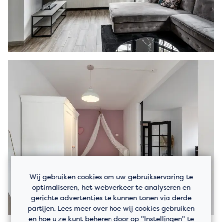
Wij gebruiken cookies om uw gebruikservaring te
optimaliseren, het webverkeer te analyseren en
gerichte advertenties te kunnen tonen via derde
partijen. Lees meer over hoe wij cookies gebruiken
en hoe u ze kunt beheren door op "Instellingen" te