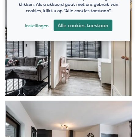
klikken. Als u akkoord gaat met ons gebruik van
cookies, klikt u op "Alle cookies toestaan".
Alle cookies toestaan
Instellingen