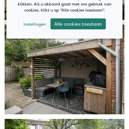
klikken. Als u akkoord gaat met ons gebruik van
cookies, klikt u op "Alle cookies toestaan".
Alle cookies toestaan
Instellingen