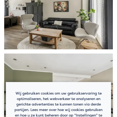
Wij gebruiken cookies om uw gebruikservaring te
optimaliseren, het webverkeer te analyseren en
gerichte advertenties te kunnen tonen via derde
partijen. Lees meer over hoe wij cookies gebruiken
en hoe u ze kunt beheren door op "Instellingen" te