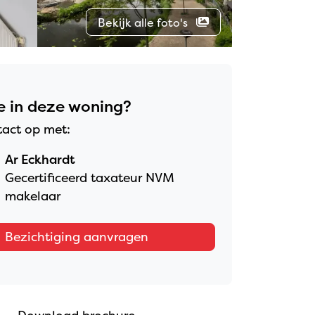
Bekijk alle foto's
e in deze woning?
act op met:
Ar Eckhardt
Gecertificeerd taxateur NVM
makelaar
Bezichtiging aanvragen