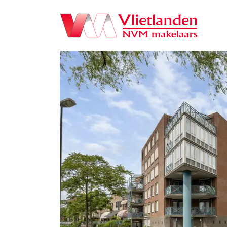
Navigation