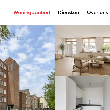
Woningaanbod
Diensten
Over ons