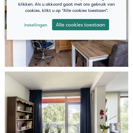
klikken. Als u akkoord gaat met ons gebruik van
cookies, klikt u op "Alle cookies toestaan".
Alle cookies toestaan
Instellingen