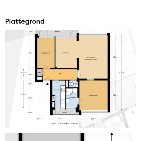
Plattegrond