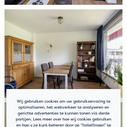
Wij gebruiken cookies om uw gebruikservaring te
optimaliseren, het webverkeer te analyseren en
gerichte advertenties te kunnen tonen via derde
partijen. Lees meer over hoe wij cookies gebruiken
en hoe u ze kunt beheren door op "Instellingen" te