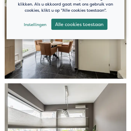
klikken. Als u akkoord gaat met ons gebruik van
cookies, klikt u op "Alle cookies toestaan".
Alle cookies toestaan
Instellingen