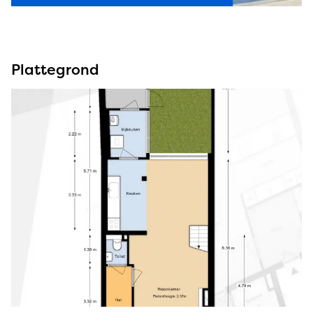
Plattegrond