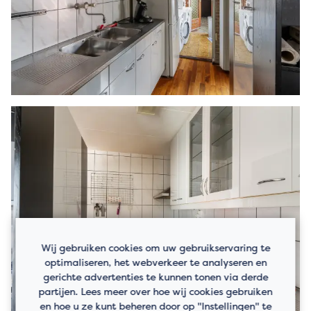
Wij gebruiken cookies om uw gebruikservaring te
optimaliseren, het webverkeer te analyseren en
gerichte advertenties te kunnen tonen via derde
partijen. Lees meer over hoe wij cookies gebruiken
en hoe u ze kunt beheren door op "Instellingen" te