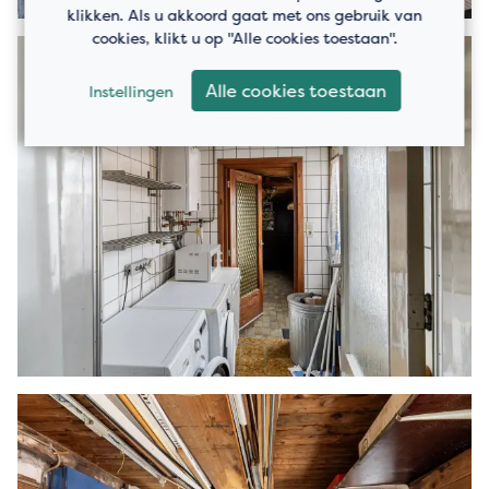
klikken. Als u akkoord gaat met ons gebruik van
cookies, klikt u op "Alle cookies toestaan".
Alle cookies toestaan
Instellingen