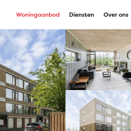
Woningaanbod
Diensten
Over ons