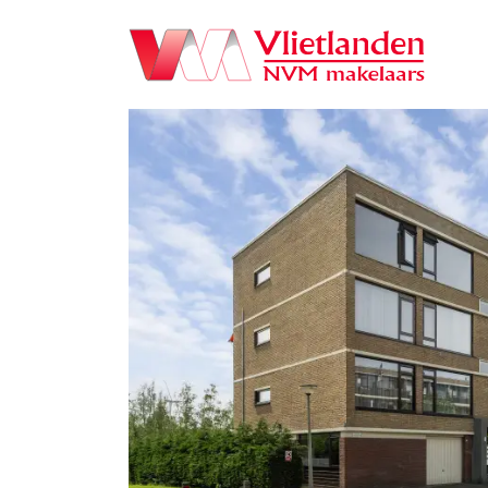
Navigation