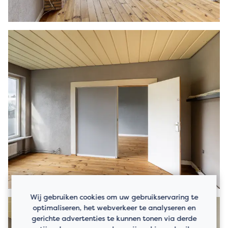
Wij gebruiken cookies om uw gebruikservaring te
optimaliseren, het webverkeer te analyseren en
gerichte advertenties te kunnen tonen via derde