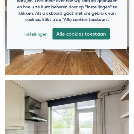
partijen. Lees meer over hoe wij cookies gebruiken
en hoe u ze kunt beheren door op "Instellingen" te
klikken. Als u akkoord gaat met ons gebruik van
cookies, klikt u op "Alle cookies toestaan".
Alle cookies toestaan
Instellingen