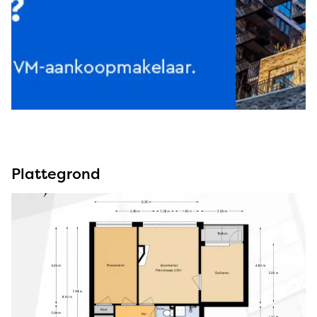
Plattegrond