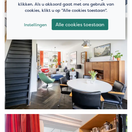
klikken. Als u akkoord gaat met ons gebruik van
cookies, klikt u op "Alle cookies toestaan".
Alle cookies toestaan
Instellingen