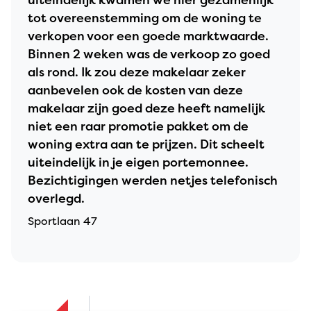
uiteindelijk kwamen we hier gezamenlijk
tot overeenstemming om de woning te
verkopen voor een goede marktwaarde.
Binnen 2 weken was de verkoop zo goed
als rond. Ik zou deze makelaar zeker
aanbevelen ook de kosten van deze
makelaar zijn goed deze heeft namelijk
niet een raar promotie pakket om de
woning extra aan te prijzen. Dit scheelt
uiteindelijk in je eigen portemonnee.
Bezichtigingen werden netjes telefonisch
overlegd.
Sportlaan 47