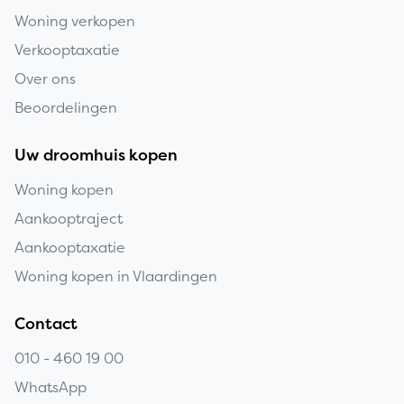
Woning verkopen
Verkooptaxatie
Over ons
Beoordelingen
Uw droomhuis kopen
Woning kopen
Aankooptraject
Aankooptaxatie
Woning kopen in Vlaardingen
Contact
010 - 460 19 00
WhatsApp