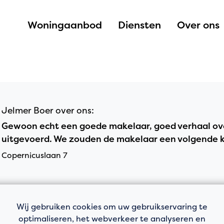
Woningaanbod
Diensten
Over ons
Jelmer Boer over ons:
Gewoon echt een goede makelaar, goed verhaal ov
uitgevoerd. We zouden de makelaar een volgende ke
Copernicuslaan 7
Wij gebruiken cookies om uw gebruikservaring te
optimaliseren, het webverkeer te analyseren en