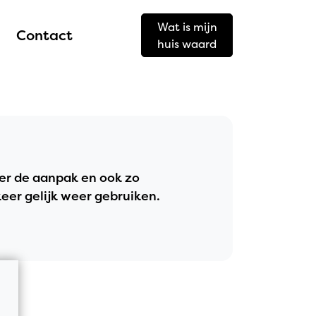
Wat is mijn
Contact
huis waard
er de aanpak en ook zo
er gelijk weer gebruiken.