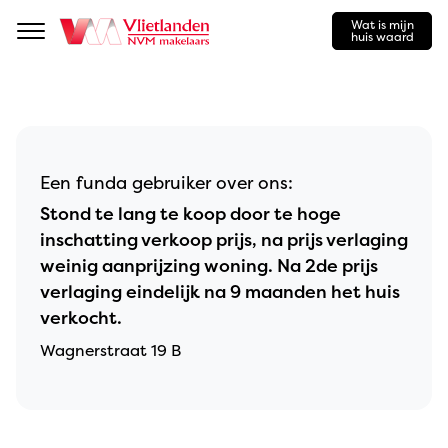
Wat is mijn
Navigation
huis waard
Een funda gebruiker over ons:
Stond te lang te koop door te hoge
inschatting verkoop prijs, na prijs verlaging
weinig aanprijzing woning. Na 2de prijs
verlaging eindelijk na 9 maanden het huis
verkocht.
Wagnerstraat 19 B