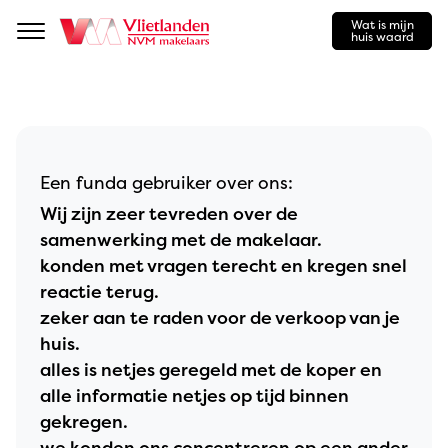
Wat is mijn
Navigation
huis waard
Een funda gebruiker over ons:
Wij zijn zeer tevreden over de
samenwerking met de makelaar.
konden met vragen terecht en kregen snel
reactie terug.
zeker aan te raden voor de verkoop van je
huis.
alles is netjes geregeld met de koper en
alle informatie netjes op tijd binnen
gekregen.