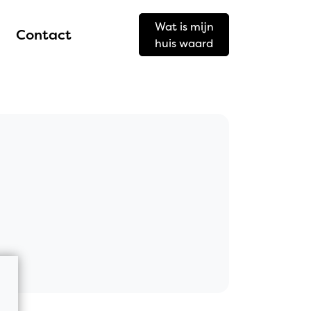
Wat is mijn
Contact
huis waard