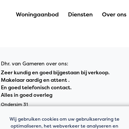
Woningaanbod
Diensten
Over ons
Dhr. van Gameren over ons:
Zeer kundig en goed bijgestaan bij verkoop.
Makelaar aardig en attent .
En goed telefonisch contact.
Alles in goed overleg
Ondersim 31
Wij gebruiken cookies om uw gebruikservaring te
optimaliseren, het webverkeer te analyseren en