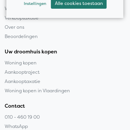
Alle cookies toestaan
Instellingen
Woning verkopen
Verkooptaxatie
Over ons
Beoordelingen
Uw droomhuis kopen
Woning kopen
Aankooptraject
Aankooptaxatie
Woning kopen in Vlaardingen
Contact
010 - 460 19 00
WhatsApp