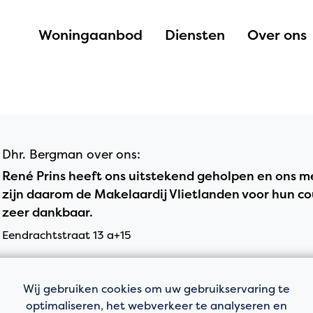
Woningaanbod
Diensten
Over ons
Dhr. Bergman over ons:
René Prins heeft ons uitstekend geholpen en ons me
zijn daarom de Makelaardij Vlietlanden voor hun 
zeer dankbaar.
Eendrachtstraat 13 a+15
Wij gebruiken cookies om uw gebruikservaring te
optimaliseren, het webverkeer te analyseren en